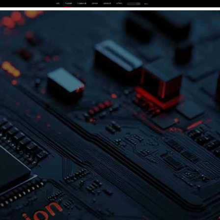
首页
产品及服务
行业解决方案
合作伙伴
投资者关系
关于我们
中
EN